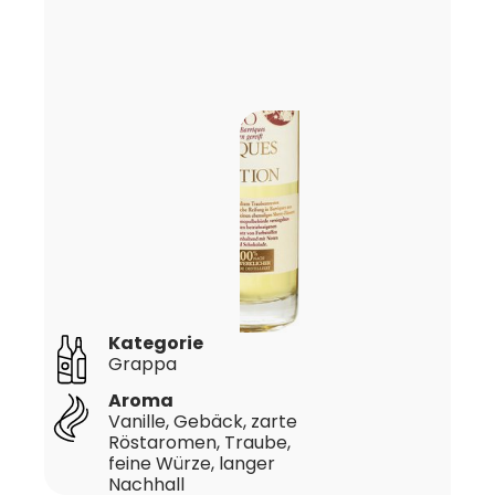
Kategorie
Grappa
Aroma
Vanille, Gebäck, zarte
Röstaromen, Traube,
feine Würze, langer
Nachhall