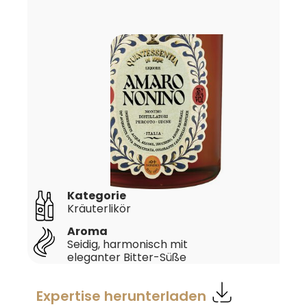
Kategorie
Kräuterlikör
Aroma
Seidig, harmonisch mit
eleganter Bitter-Süße
Expertise herunterladen