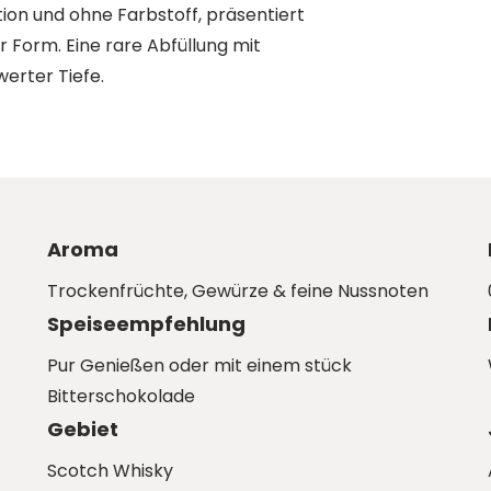
ation und ohne Farbstoff, präsentiert
 Form. Eine rare Abfüllung mit
erter Tiefe.
Aroma
Trockenfrüchte, Gewürze & feine Nussnoten
Speiseempfehlung
Pur Genießen oder mit einem stück
Bitterschokolade
Gebiet
Scotch Whisky