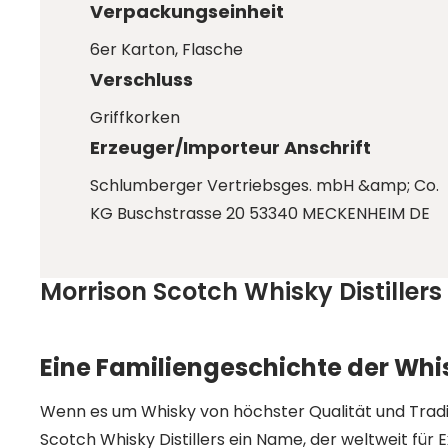
Verpackungseinheit
6er Karton
, Flasche
Verschluss
Griffkorken
Erzeuger/Importeur Anschrift
Schlumberger Vertriebsges. mbH &amp; Co.
KG Buschstrasse 20 53340 MECKENHEIM DE
Morrison Scotch Whisky Distillers
Eine Familiengeschichte der Whi
Wenn es um Whisky von höchster Qualität und Tradit
Scotch Whisky Distillers ein Name, der weltweit für E