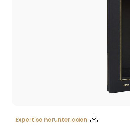
Expertise herunterladen