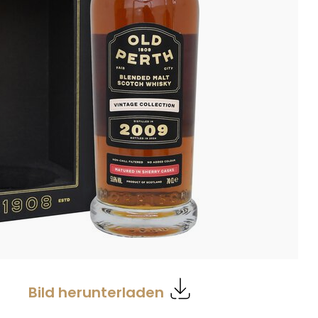
Bild herunterladen