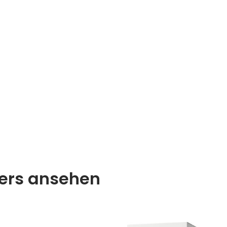
lers ansehen