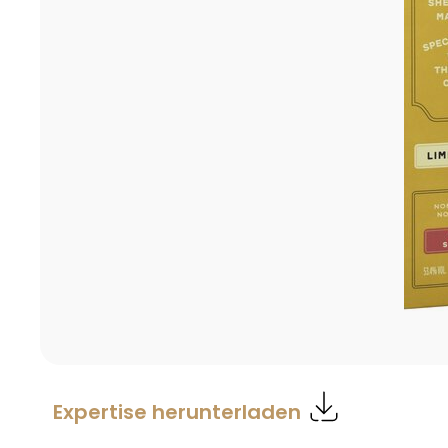
Expertise herunterladen