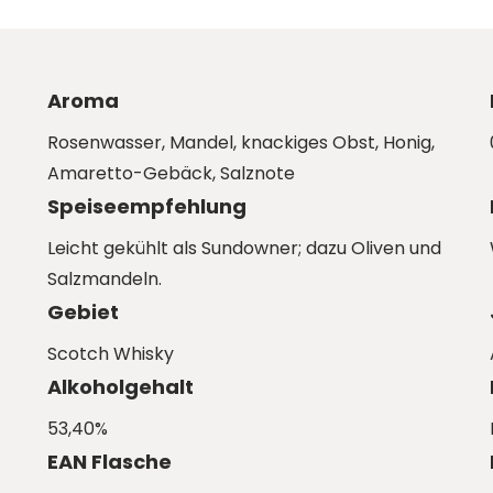
Aroma
Rosenwasser, Mandel, knackiges Obst, Honig,
Amaretto-Gebäck, Salznote
Speiseempfehlung
Leicht gekühlt als Sundowner; dazu Oliven und
Salzmandeln.
Gebiet
Scotch Whisky
Alkoholgehalt
53,40%
EAN Flasche