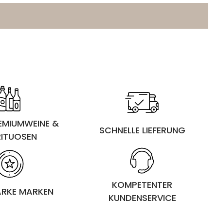
REMIUMWEINE &
SCHNELLE LIEFERUNG
RITUOSEN
KOMPETENTER
ARKE MARKEN
KUNDENSERVICE