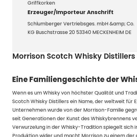
Griffkorken
Erzeuger/Importeur Anschrift
Schlumberger Vertriebsges. mbH &amp; Co.
KG Buschstrasse 20 53340 MECKENHEIM DE
Morrison Scotch Whisky Distillers
Eine Familiengeschichte der Whi
Wenn es um Whisky von höchster Qualität und Tradit
Scotch Whisky Distillers ein Name, der weltweit für E
Unternehmen wurde von der Morrison-Familie gegrün
seit Generationen der Kunst des Whiskybrennens verp
Verwurzelung in der Whisky-Tradition spiegelt sich 
Produktion wider und macht Morrison zu einem der