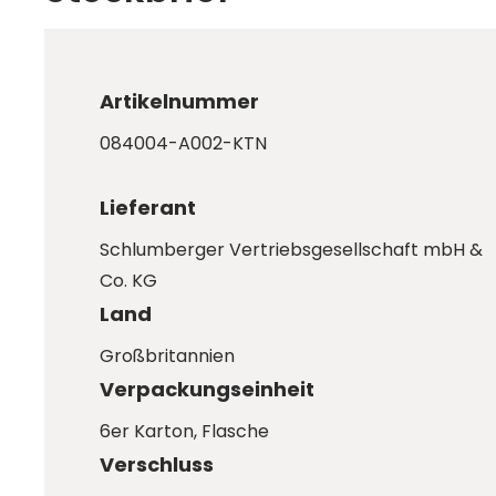
Artikelnummer
084004-A002-KTN
Lieferant
Schlumberger Vertriebsgesellschaft mbH &
Co. KG
Land
Großbritannien
Verpackungseinheit
6er Karton
, Flasche
Verschluss