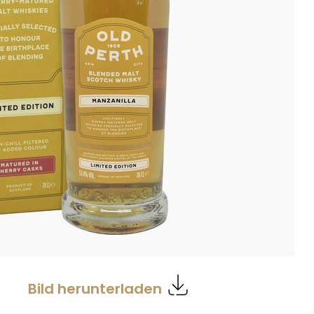
Bild herunterladen