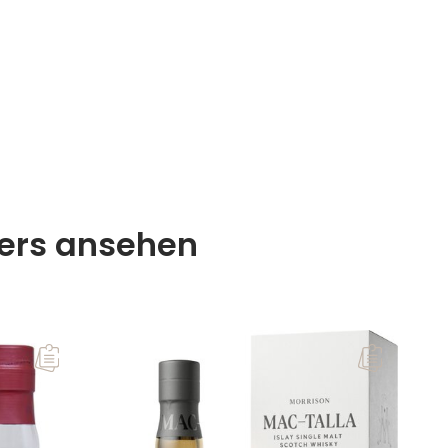
lers ansehen