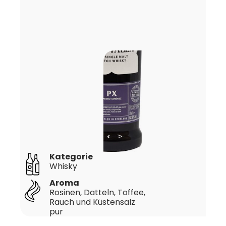
Kategorie
Whisky
Aroma
Rosinen, Datteln, Toffee,
Rauch und Küstensalz
pur