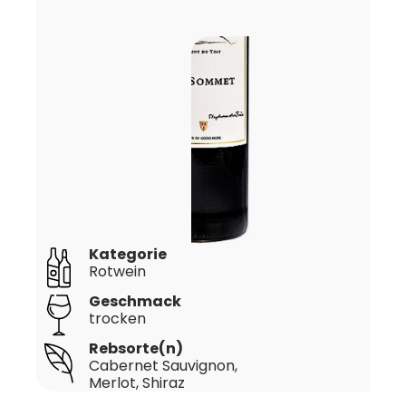
Kategorie
Rotwein
Geschmack
trocken
Rebsorte(n)
Cabernet Sauvignon
,
Merlot
, Shiraz