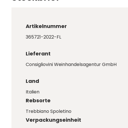
Artikelnummer
365721-2022-FL
Lieferant
Consigliovini Weinhandelsagentur GmbH
Land
Italien
Rebsorte
Trebbiano Spoletino
Verpackungseinheit