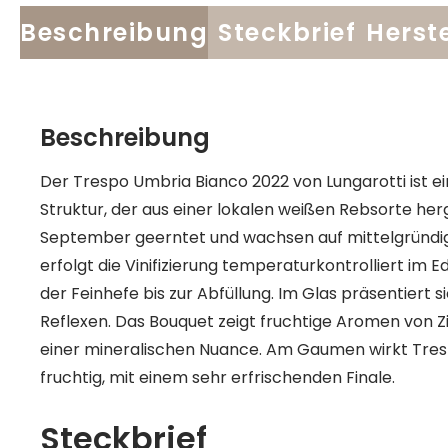
Beschreibung
Steckbrief
Herste
Beschreibung
Der Trespo Umbria Bianco 2022 von Lungarotti ist ei
Struktur, der aus einer lokalen weißen Rebsorte her
September geerntet und wachsen auf mittelgründi
erfolgt die Vinifizierung temperaturkontrolliert im E
der Feinhefe bis zur Abfüllung. Im Glas präsentiert 
Reflexen. Das Bouquet zeigt fruchtige Aromen von Z
einer mineralischen Nuance. Am Gaumen wirkt Tresp
fruchtig, mit einem sehr erfrischenden Finale.
Steckbrief