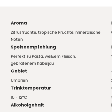
Aroma
Zitrusfrüchte, tropische Früchte, mineralische
Noten
Speiseempfehlung
Perfekt zu Pasta, weißem Fleisch,
gebratenem Kabeljau
Gebiet
Umbrien
Trinktemperatur
10 - 12°C
Alkoholgehalt