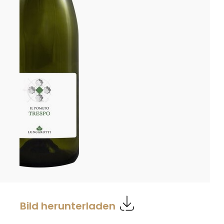
Bild herunterladen