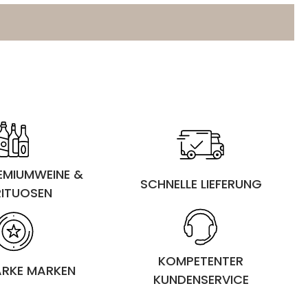
REMIUMWEINE &
SCHNELLE LIEFERUNG
RITUOSEN
KOMPETENTER
ARKE MARKEN
KUNDENSERVICE