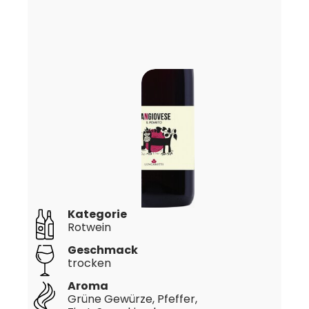
Kategorie
Rotwein
Geschmack
trocken
Aroma
Grüne Gewürze, Pfeffer,