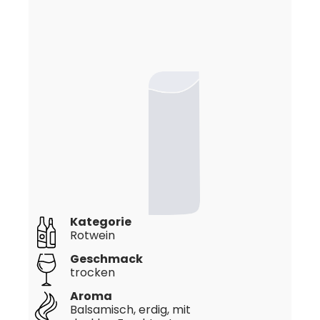
Kategorie
Rotwein
Geschmack
trocken
Aroma
Balsamisch, erdig, mit