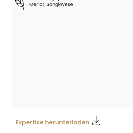
Merlot
, Sangiovese
Expertise herunterladen