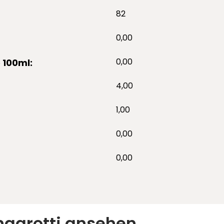
82
0,00
0,00
 100ml:
4,00
1,00
0,00
0,00
ngarotti ansehen