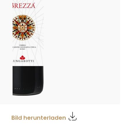
Bild herunterladen