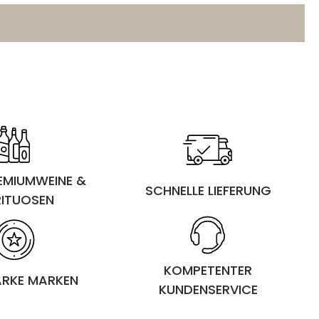
REMIUMWEINE &
SCHNELLE LIEFERUNG
RITUOSEN
KOMPETENTER
ARKE MARKEN
KUNDENSERVICE