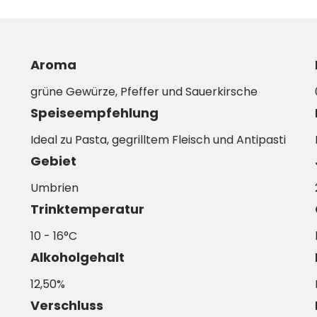
Aroma
grüne Gewürze, Pfeffer und Sauerkirsche
Speiseempfehlung
Ideal zu Pasta, gegrilltem Fleisch und Antipasti
Gebiet
Umbrien
Trinktemperatur
10 - 16°C
Alkoholgehalt
12,50%
Verschluss