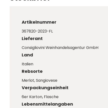
Artikelnummer
367820-2023-FL
Lieferant
Consigliovini Weinhandelsagentur GmbH
Land
Italien
Rebsorte
Merlot
, Sangiovese
Verpackungseinheit
6er Karton
, Flasche
Lebensmittelangaben