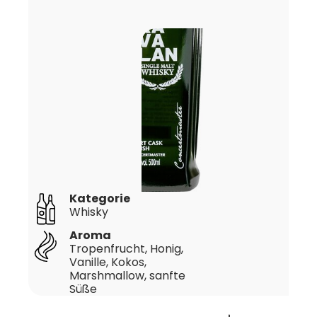
Kategorie
Whisky
Aroma
Tropenfrucht, Honig,
Vanille, Kokos,
Marshmallow, sanfte
Süße