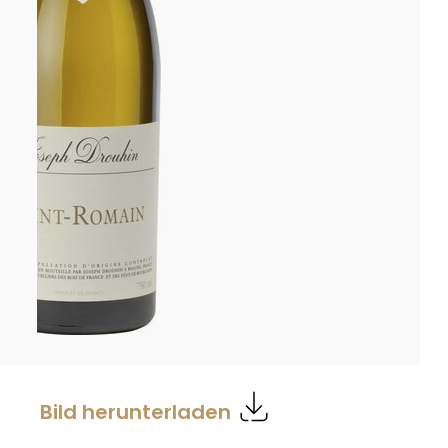
Bild herunterladen