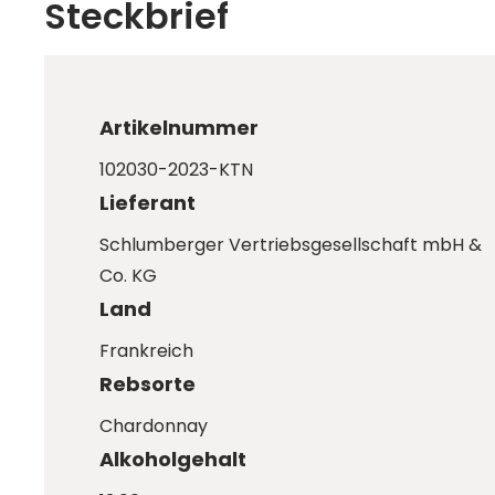
Steckbrief
Artikelnummer
102030-2023-KTN
Lieferant
Schlumberger Vertriebsgesellschaft mbH &
Co. KG
Land
Frankreich
Rebsorte
Chardonnay
Alkoholgehalt