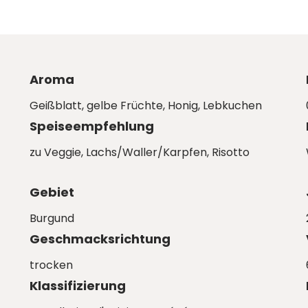
Aroma
Geißblatt, gelbe Früchte, Honig, Lebkuchen
Speiseempfehlung
zu Veggie, Lachs/Waller/Karpfen, Risotto
Gebiet
Burgund
Geschmacksrichtung
trocken
Klassifizierung