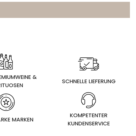
REMIUMWEINE &
SCHNELLE LIEFERUNG
RITUOSEN
KOMPETENTER
ARKE MARKEN
KUNDENSERVICE