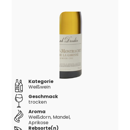
Kategorie
Weißwein
Geschmack
trocken
Aroma
Weißdorn, Mandel,
Aprikose
Rebsorte(n)