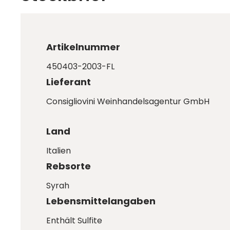
Artikelnummer
450403-2003-FL
Lieferant
Consigliovini Weinhandelsagentur GmbH
Land
Italien
Rebsorte
Syrah
Lebensmittelangaben
Enthält Sulfite