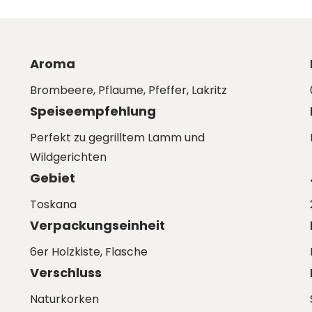
Aroma
Brombeere, Pflaume, Pfeffer, Lakritz
Speiseempfehlung
Perfekt zu gegrilltem Lamm und
Wildgerichten
Gebiet
Toskana
Verpackungseinheit
6er Holzkiste
, Flasche
Verschluss
Naturkorken