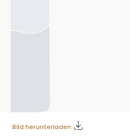
Bild herunterladen