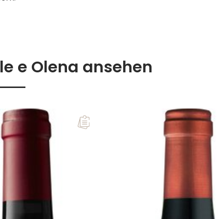
ole e Olena ansehen