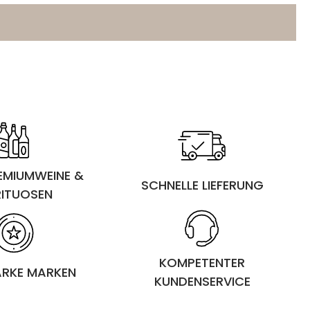
REMIUMWEINE &
SCHNELLE LIEFERUNG
RITUOSEN
KOMPETENTER
ARKE MARKEN
KUNDENSERVICE