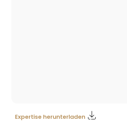
Expertise herunterladen