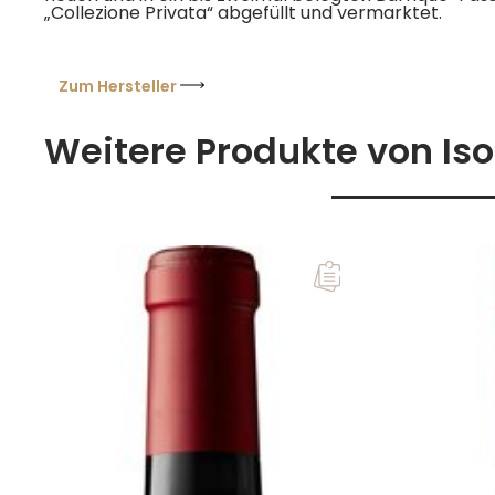
„Collezione Privata“ abgefüllt und vermarktet.
Zum Hersteller
Weitere Produkte von Is