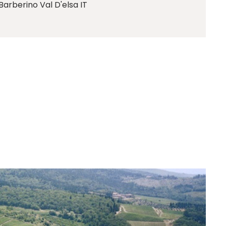
Barberino Val D'elsa IT