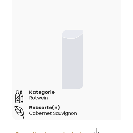
Kategorie
Rotwein
Rebsorte(n)
Cabernet Sauvignon