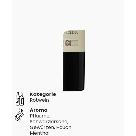
Kategorie
Rotwein
Aroma
Pflaume,
Schwarzkirsche,
Gewürzen, Hauch
Menthol