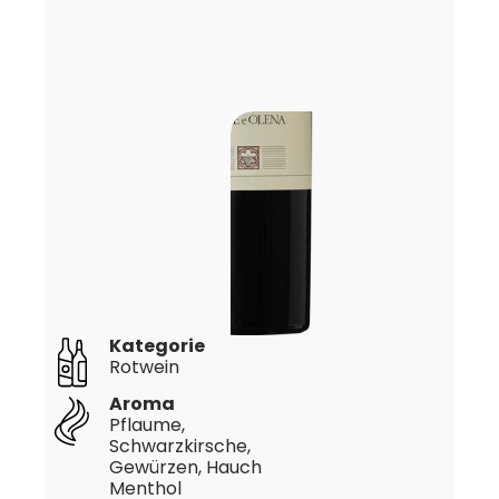
Kategorie
Rotwein
Aroma
Pflaume,
Schwarzkirsche,
Gewürzen, Hauch
Menthol