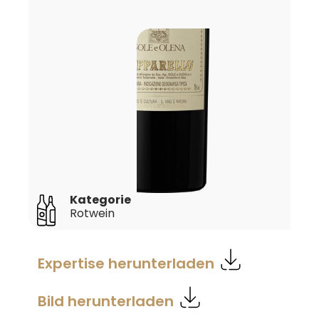
Kategorie
Rotwein
Expertise herunterladen
Bild herunterladen