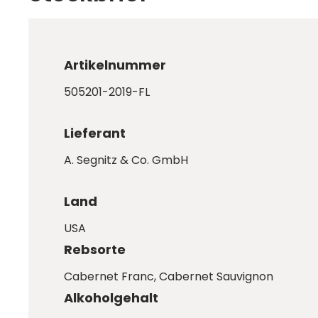
Artikelnummer
505201-2019-FL
Lieferant
A. Segnitz & Co. GmbH
Land
USA
Rebsorte
Cabernet Franc
, Cabernet Sauvignon
Alkoholgehalt