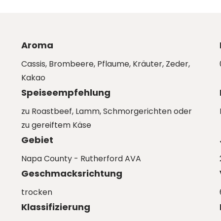
Aroma
Cassis, Brombeere, Pflaume, Kräuter, Zeder,
Kakao
Speiseempfehlung
zu Roastbeef, Lamm, Schmorgerichten oder
zu gereiftem Käse
Gebiet
Napa County - Rutherford AVA
Geschmacksrichtung
trocken
Klassifizierung