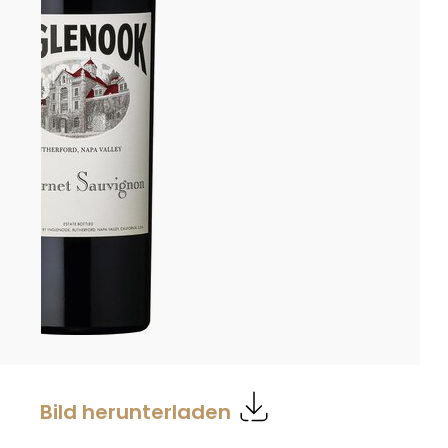
Bild herunterladen