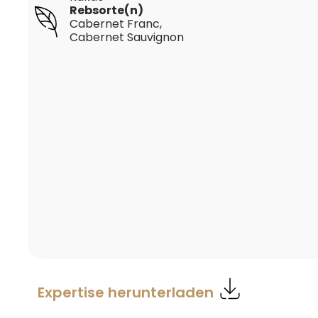
Rebsorte(n)
Cabernet Franc
,
Cabernet Sauvignon
Expertise herunterladen