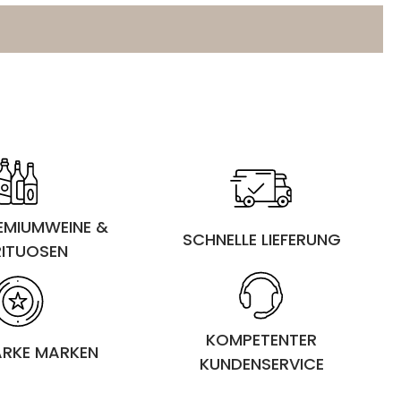
REMIUMWEINE &
SCHNELLE LIEFERUNG
RITUOSEN
KOMPETENTER
ARKE MARKEN
KUNDENSERVICE