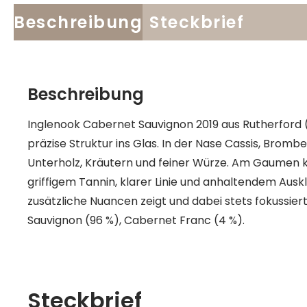
Beschreibung
Steckbrief
Beschreibung
Inglenook Cabernet Sauvignon 2019 aus Rutherford 
präzise Struktur ins Glas. In der Nase Cassis, Brom
Unterholz, Kräutern und feiner Würze. Am Gaumen 
griffigem Tannin, klarer Linie und anhaltendem Auskl
zusätzliche Nuancen zeigt und dabei stets fokussier
Sauvignon (96 %), Cabernet Franc (4 %).
Steckbrief