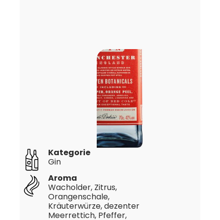
Kategorie
Gin
Aroma
Wacholder, Zitrus,
Orangenschale,
Kräuterwürze, dezenter
Meerrettich, Pfeffer,