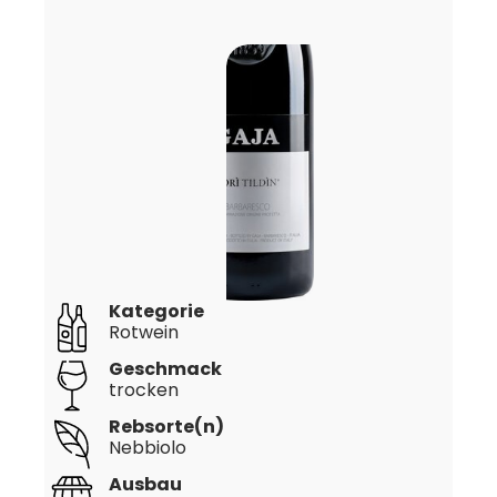
Kategorie
Rotwein
Geschmack
trocken
Rebsorte(n)
Nebbiolo
Ausbau