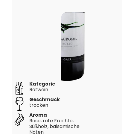
Kategorie
Rotwein
Geschmack
trocken
Aroma
Rose, rote Früchte,
Süßholz, balsamische
Noten