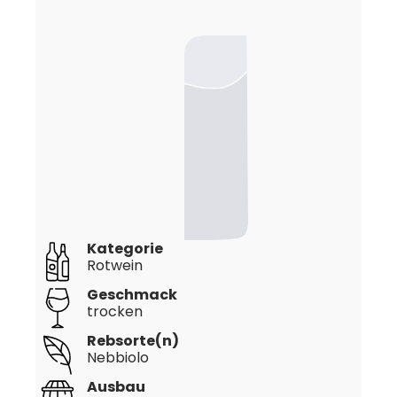
Kategorie
Rotwein
Geschmack
trocken
Rebsorte(n)
Nebbiolo
Ausbau