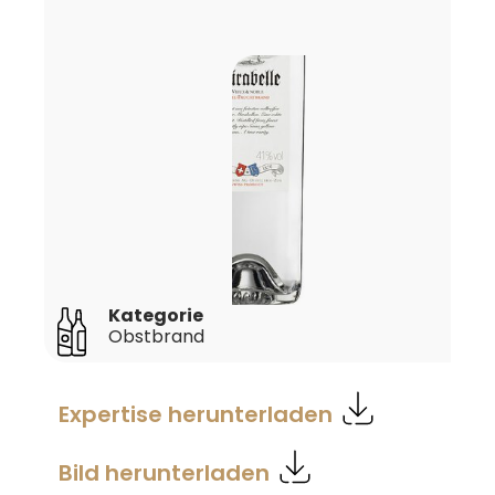
Kategorie
Obstbrand
Expertise herunterladen
Bild herunterladen