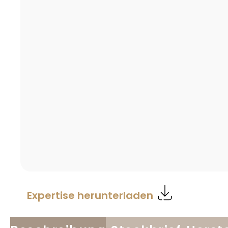
Expertise herunterladen