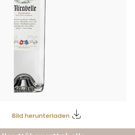
Bild herunterladen