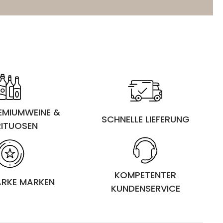
REMIUMWEINE &
SCHNELLE LIEFERUNG
RITUOSEN
KOMPETENTER
ARKE MARKEN
KUNDENSERVICE