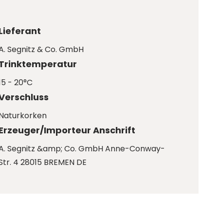
Lieferant
A. Segnitz & Co. GmbH
Trinktemperatur
15 - 20°C
Verschluss
Naturkorken
Erzeuger/Importeur Anschrift
A. Segnitz &amp; Co. GmbH Anne-Conway-
Str. 4 28015 BREMEN DE