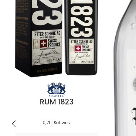
RUM 1823
0,7l | Schweiz