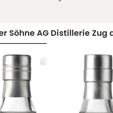
er Söhne AG Distillerie Zug