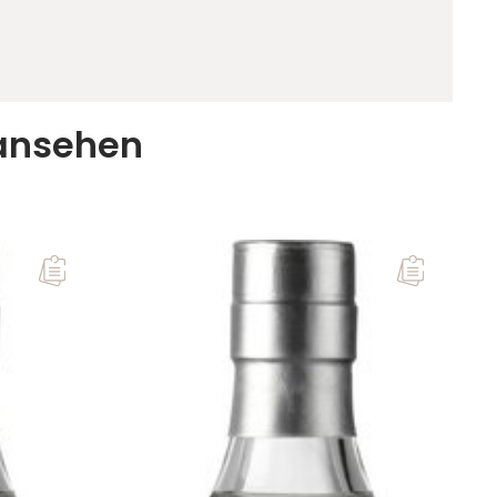
 ansehen