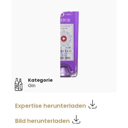
Kategorie
Gin
Expertise herunterladen
Bild herunterladen