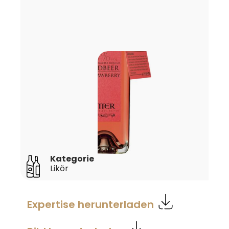
Kategorie
Likör
Expertise herunterladen