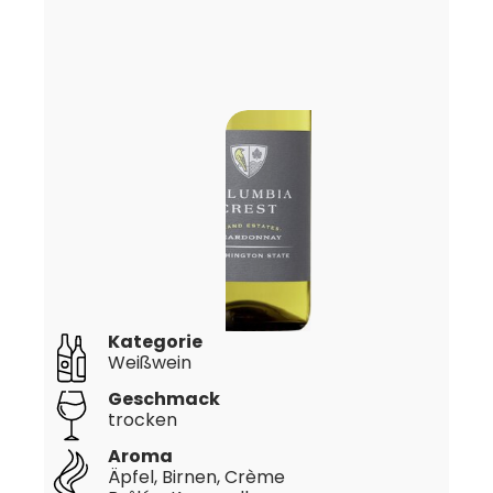
Kategorie
Weißwein
Geschmack
trocken
Aroma
Äpfel, Birnen, Crème