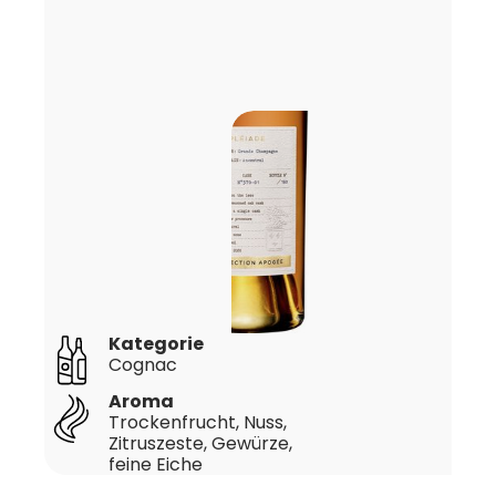
Kategorie
Cognac
Aroma
Trockenfrucht, Nuss,
Zitruszeste, Gewürze,
feine Eiche