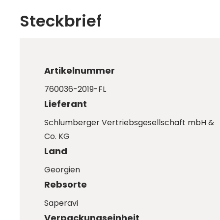
Steckbrief
Artikelnummer
760036-2019-FL
Lieferant
Schlumberger Vertriebsgesellschaft mbH &
Co. KG
Land
Georgien
Rebsorte
Saperavi
Verpackungseinheit