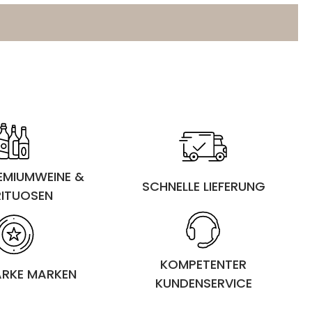
REMIUMWEINE &
SCHNELLE LIEFERUNG
RITUOSEN
KOMPETENTER
ARKE MARKEN
KUNDENSERVICE