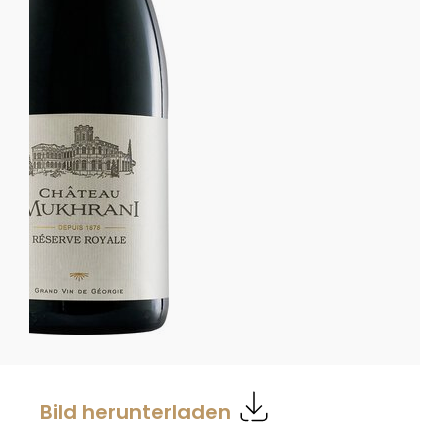
Bild herunterladen