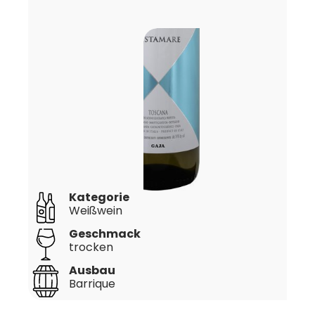
Kategorie
Weißwein
Geschmack
trocken
Ausbau
Barrique