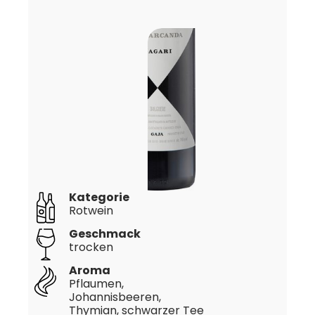
Kategorie
Rotwein
Geschmack
trocken
Aroma
Pflaumen,
Johannisbeeren,
Thymian, schwarzer Tee