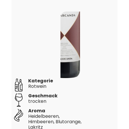
Kategorie
Rotwein
Geschmack
trocken
Aroma
Heidelbeeren,
Himbeeren, Blutorange,
Lakritz