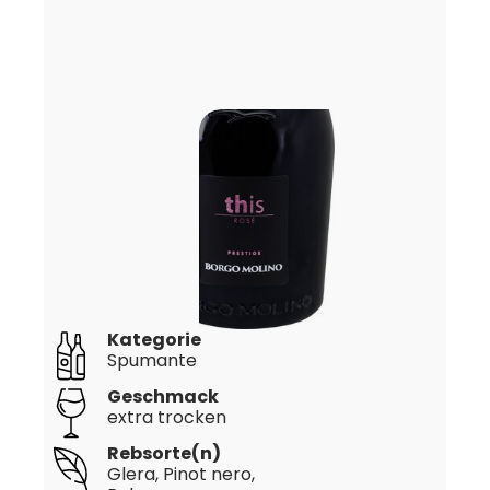
Kategorie
Spumante
Geschmack
extra trocken
Rebsorte(n)
Glera
, Pinot nero
,