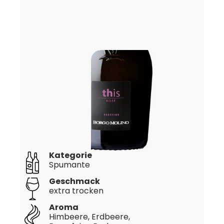
Kategorie
Spumante
Geschmack
extra trocken
Aroma
Himbeere, Erdbeere,