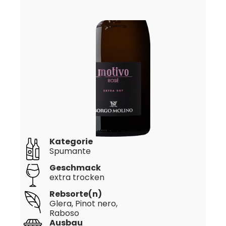
Kategorie
Spumante
Geschmack
extra trocken
Rebsorte(n)
Glera
, Pinot nero
,
Raboso
Ausbau