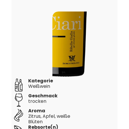
Kategorie
Weißwein
Geschmack
trocken
Aroma
Zitrus, Apfel, weiße
Blüten
Rebsorte(n)