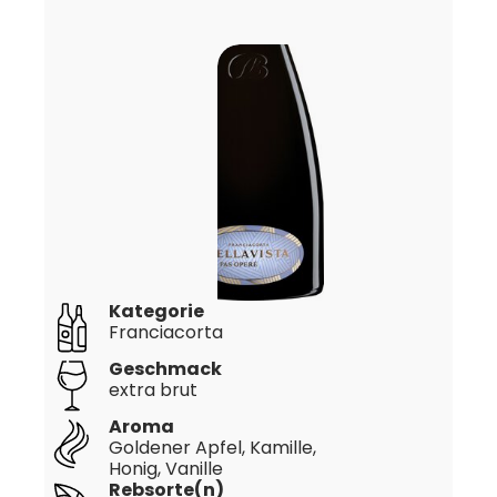
Kategorie
Franciacorta
Geschmack
extra brut
Aroma
Goldener Apfel, Kamille,
Honig, Vanille
Rebsorte(n)