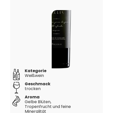
Kategorie
Weißwein
Geschmack
trocken
Aroma
Gelbe Blüten,
Tropenfrucht und feine
Mineralität