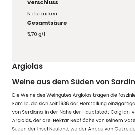
Verschluss
Naturkorken
Gesamtsäure
5,70 g/l
Argiolas
Weine aus dem Süden von Sardin
Die Weine des Weingutes Argiolas tragen die faszin
Familie, die sich seit 1938 der Herstellung einzigart
von Serdiana, in der Nähe der Hauptstadt Calgliari, 
Argiolas, der drei Hektar Rebfläche von seinem Vate
Süden der Insel Neuland, wo der Anbau von Getreide