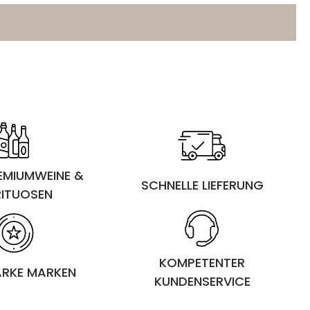
REMIUMWEINE &
SCHNELLE LIEFERUNG
RITUOSEN
KOMPETENTER
ARKE MARKEN
KUNDENSERVICE