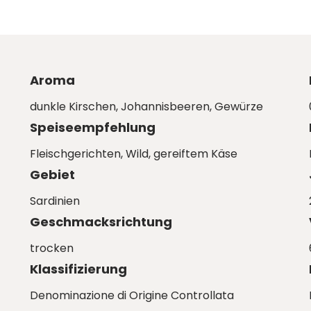
Aroma
dunkle Kirschen, Johannisbeeren, Gewürze
Speiseempfehlung
Fleischgerichten, Wild, gereiftem Käse
Gebiet
Sardinien
Geschmacksrichtung
trocken
Klassifizierung
Denominazione di Origine Controllata