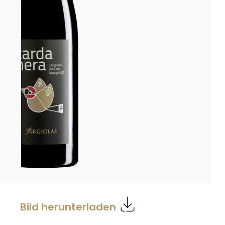
Bild herunterladen