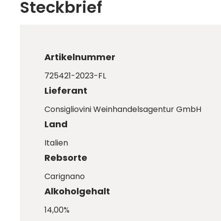
Steckbrief
Artikelnummer
725421-2023-FL
Lieferant
Consigliovini Weinhandelsagentur GmbH
Land
Italien
Rebsorte
Carignano
Alkoholgehalt
14,00%