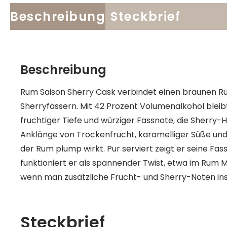
Beschreibung
Steckbrief
Beschreibung
Rum Saison Sherry Cask verbindet einen braunen Rum
Sherryfässern. Mit 42 Prozent Volumenalkohol bleibt 
fruchtiger Tiefe und würziger Fassnote, die Sherry-H
Anklänge von Trockenfrucht, karamelliger Süße und
der Rum plump wirkt. Pur serviert zeigt er seine Fas
funktioniert er als spannender Twist, etwa im Rum
wenn man zusätzliche Frucht- und Sherry-Noten ins
Steckbrief