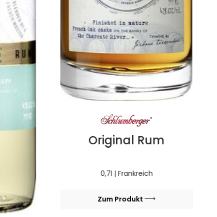
Original Rum
0,7l | Frankreich
Zum Produkt