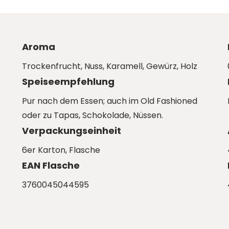
Aroma
Trockenfrucht, Nuss, Karamell, Gewürz, Holz
Speiseempfehlung
Pur nach dem Essen; auch im Old Fashioned
oder zu Tapas, Schokolade, Nüssen.
Verpackungseinheit
6er Karton
, Flasche
EAN Flasche
3760045044595