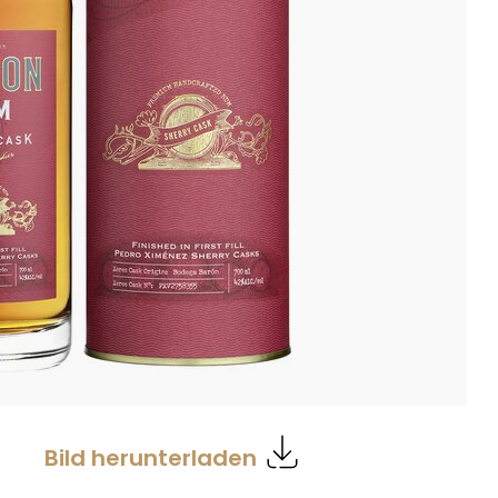
Bild herunterladen