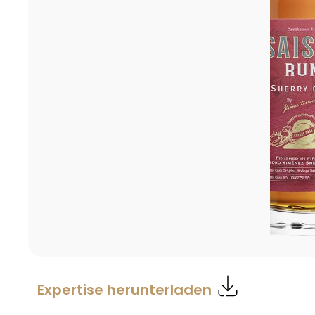
Expertise herunterladen