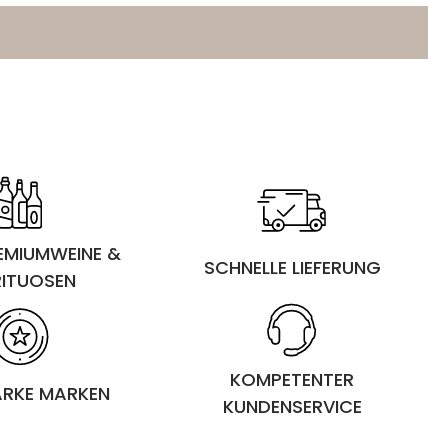
REMIUMWEINE &
SCHNELLE LIEFERUNG
RITUOSEN
KOMPETENTER
ARKE MARKEN
KUNDENSERVICE