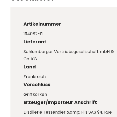
Artikelnummer
194082-FL
Lieferant
Schlumberger Vertriebsgesellschaft mbH &
Co. KG
Land
Frankreich
Verschluss
Griffkorken
Erzeuger/Importeur Anschrift
Distillerie Tessendier &amp; Fils SAS 94, Rue