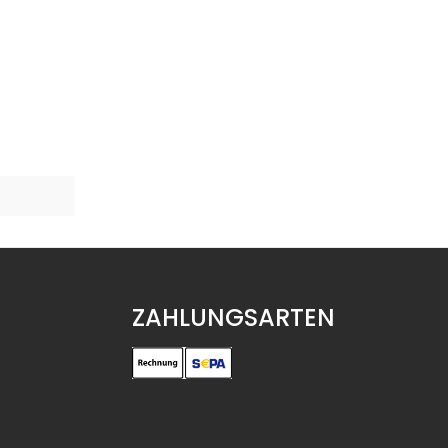
ZAHLUNGSARTEN