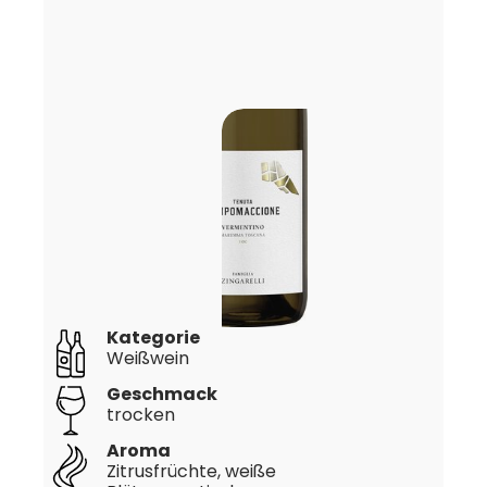
Kategorie
Weißwein
Geschmack
trocken
Aroma
Zitrusfrüchte, weiße