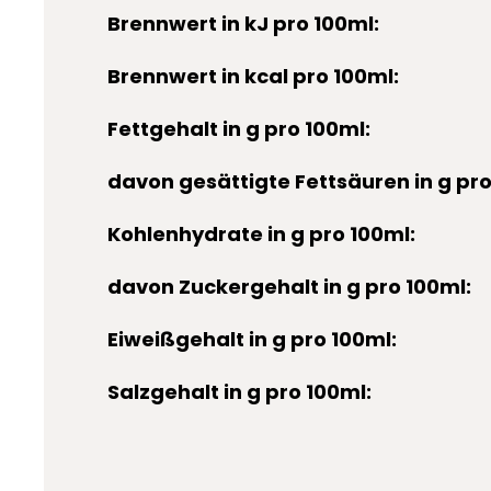
Brennwert in kJ pro 100ml:
Brennwert in kcal pro 100ml:
Fettgehalt in g pro 100ml:
davon gesättigte Fettsäuren in g pro
Kohlenhydrate in g pro 100ml:
davon Zuckergehalt in g pro 100ml:
Eiweißgehalt in g pro 100ml:
Salzgehalt in g pro 100ml: