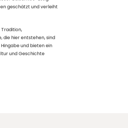
n geschätzt und verleiht
Tradition,
 die hier entstehen, sind
 Hingabe und bieten ein
ultur und Geschichte