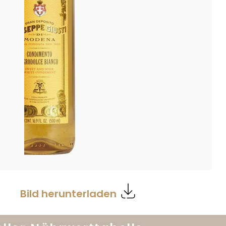
Bild herunterladen