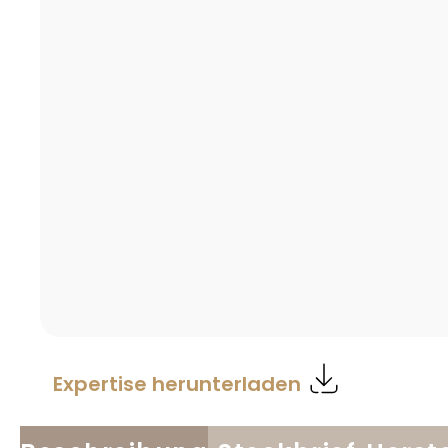
Expertise herunterladen