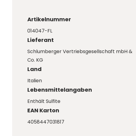
Artikelnummer
014047-FL
Lieferant
Schlumberger Vertriebsgesellschaft mbH &
Co. KG
Land
Italien
Lebensmittelangaben
Enthält Sulfite
EAN Karton
4058447031817