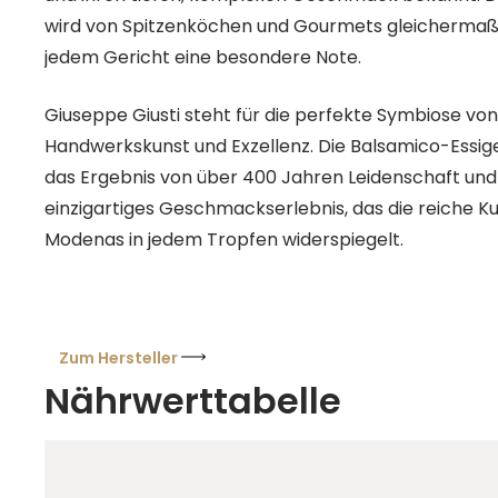
wird von Spitzenköchen und Gourmets gleichermaße
jedem Gericht eine besondere Note.
Giuseppe Giusti steht für die perfekte Symbiose von 
Handwerkskunst und Exzellenz. Die Balsamico-Essige,
das Ergebnis von über 400 Jahren Leidenschaft und
einzigartiges Geschmackserlebnis, das die reiche K
Modenas in jedem Tropfen widerspiegelt.
Zum Hersteller
Nährwerttabelle