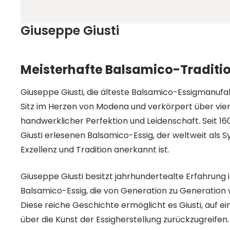
Giuseppe Giusti
Meisterhafte Balsamico-Tradition
Giuseppe Giusti, die älteste Balsamico-Essigmanufak
Sitz im Herzen von Modena und verkörpert über vie
handwerklicher Perfektion und Leidenschaft. Seit 1
Giusti erlesenen Balsamico-Essig, der weltweit als S
Exzellenz und Tradition anerkannt ist.
Giuseppe Giusti besitzt jahrhundertealte Erfahrung 
Balsamico-Essig, die von Generation zu Generation
Diese reiche Geschichte ermöglicht es Giusti, auf ei
über die Kunst der Essigherstellung zurückzugreifen