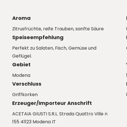
Aroma
Zitrusfrüchte, reife Trauben, sanfte Säure
Speiseempfehlung
Perfekt zu Salaten, Fisch, Gemüse und
Geflügel.
Gebiet
Modena
Verschluss
Griffkorken
Erzeuger/Importeur Anschrift
ACETAIA GIUSTI S.R.L. Strada Quattro Ville n
155 41123 Modena IT