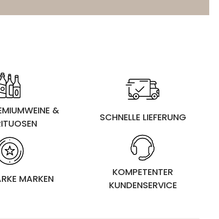
REMIUMWEINE &
SCHNELLE LIEFERUNG
RITUOSEN
KOMPETENTER
ARKE MARKEN
KUNDENSERVICE