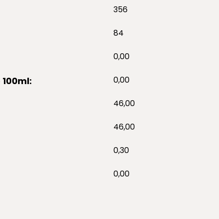
356
84
0,00
0,00
 100ml:
46,00
46,00
0,30
0,00